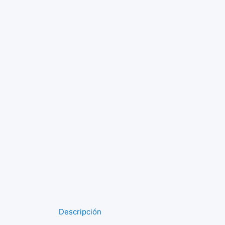
Descripción