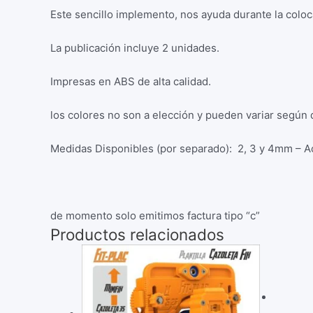
Este sencillo implemento, nos ayuda durante la colo
La publicación incluye 2 unidades.
Impresas en ABS de alta calidad.
los colores no son a elección y pueden variar según d
Medidas Disponibles (por separado): 2, 3 y 4mm – A
de momento solo emitimos factura tipo “c”
Productos relacionados