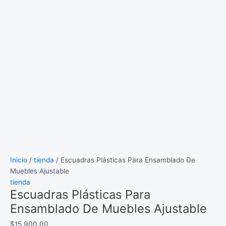
Inicio
/
tienda
/ Escuadras Plásticas Para Ensamblado De
Muebles Ajustable
tienda
Escuadras Plásticas Para
Ensamblado De Muebles Ajustable
$
15,900.00