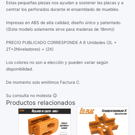
Estas pequeñas piezas nos ayudan a sostener las placas y a
centrar los perforados durante el ensamblado de muebles.
Impresas en ABS de alta calidad, diseño único y patentado.
((Este modelo solamente sirve para maderas de 18mm))
PRECIO PUBLICADO CORRESPONDE A 6 Unidades (2L +
2T+2Niveladores) + (2X)
Los colores no son a elección y pueden variar según
disponibilidad.
De momento solo emitimos Factura C.
Su consulta no molesta 😉
Productos relacionados